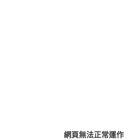
網頁無法正常運作