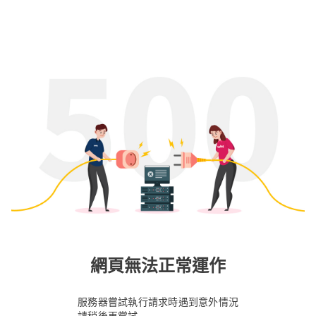
網頁無法正常運作
服務器嘗試執行請求時遇到意外情況
