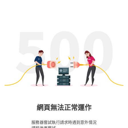
網頁無法正常運作
服務器嘗試執行請求時遇到意外情況
