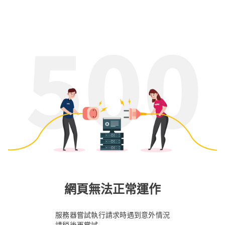
網頁無法正常運作
服務器嘗試執行請求時遇到意外情況
