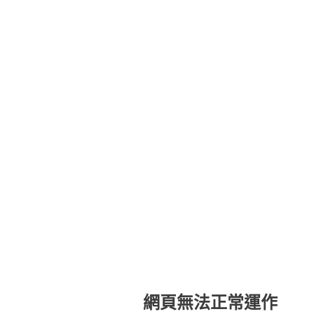
網頁無法正常運作