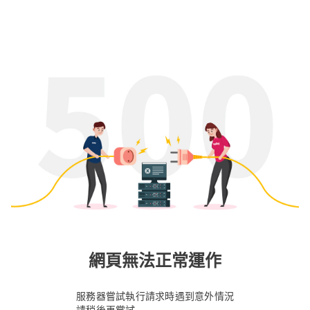
網頁無法正常運作
服務器嘗試執行請求時遇到意外情況
