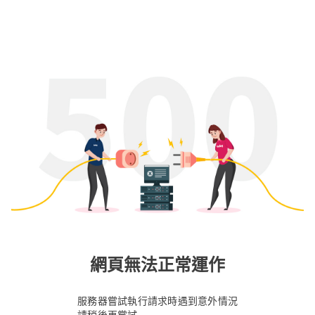
網頁無法正常運作
服務器嘗試執行請求時遇到意外情況
