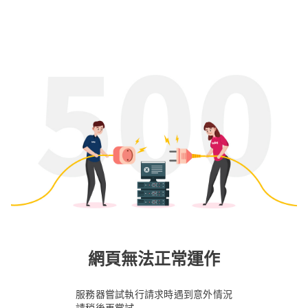
網頁無法正常運作
服務器嘗試執行請求時遇到意外情況
