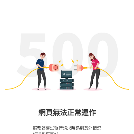
網頁無法正常運作
服務器嘗試執行請求時遇到意外情況
