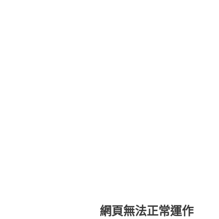
網頁無法正常運作