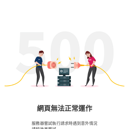
網頁無法正常運作
服務器嘗試執行請求時遇到意外情況
