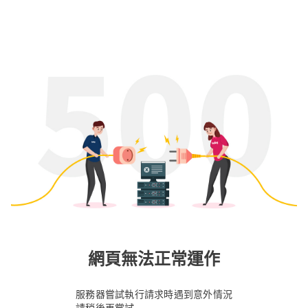
網頁無法正常運作
服務器嘗試執行請求時遇到意外情況
