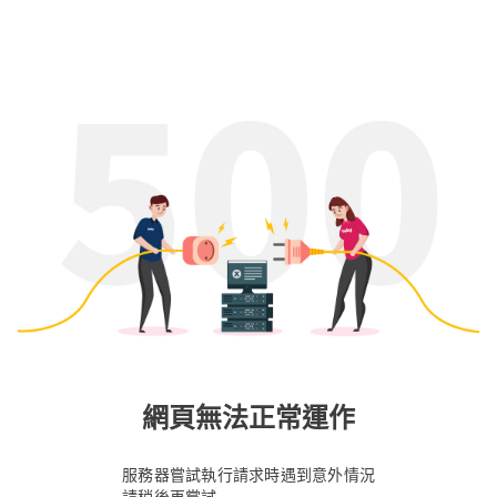
網頁無法正常運作
服務器嘗試執行請求時遇到意外情況
