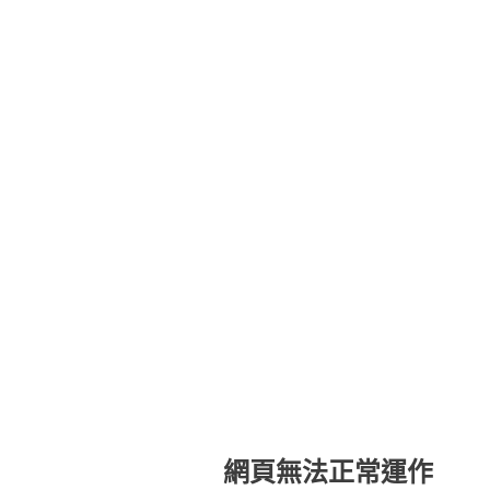
網頁無法正常運作