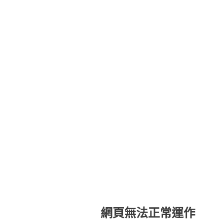
網頁無法正常運作