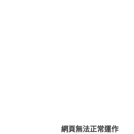
網頁無法正常運作