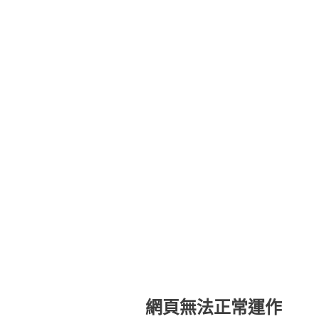
網頁無法正常運作