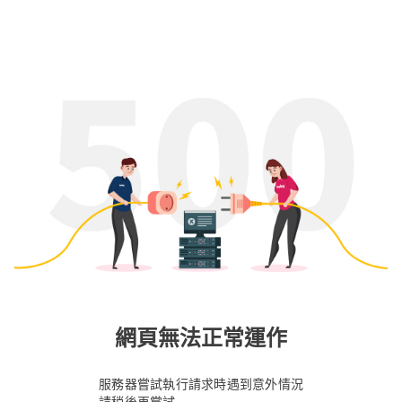
網頁無法正常運作
服務器嘗試執行請求時遇到意外情況
