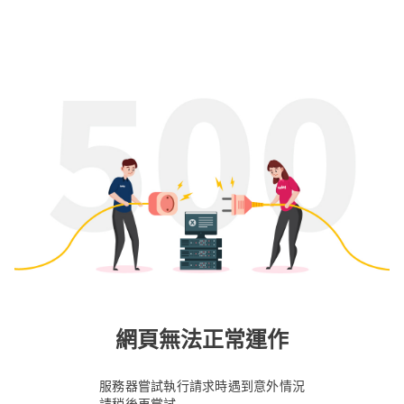
網頁無法正常運作
服務器嘗試執行請求時遇到意外情況
