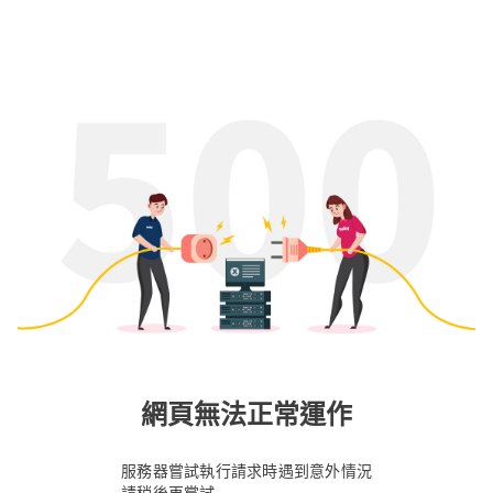
網頁無法正常運作
服務器嘗試執行請求時遇到意外情況
