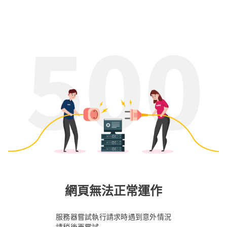
網頁無法正常運作
服務器嘗試執行請求時遇到意外情況
