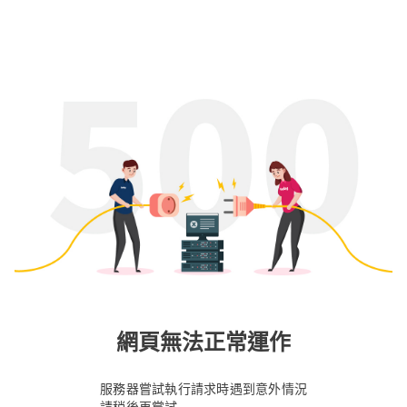
網頁無法正常運作
服務器嘗試執行請求時遇到意外情況
