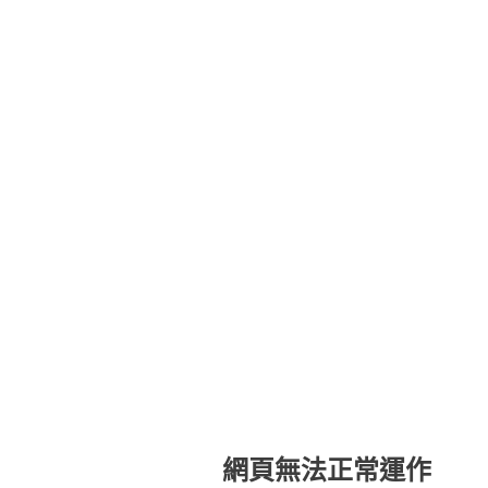
網頁無法正常運作