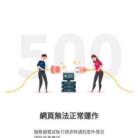
網頁無法正常運作
服務器嘗試執行請求時遇到意外情況
