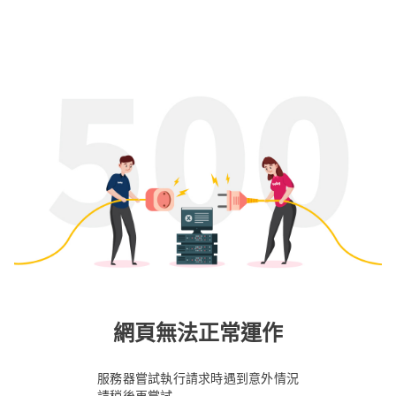
網頁無法正常運作
服務器嘗試執行請求時遇到意外情況
