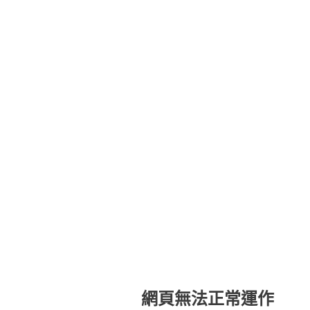
網頁無法正常運作