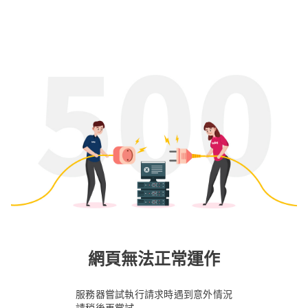
網頁無法正常運作
服務器嘗試執行請求時遇到意外情況
