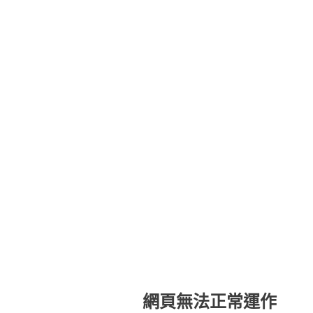
網頁無法正常運作