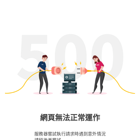
網頁無法正常運作
服務器嘗試執行請求時遇到意外情況
