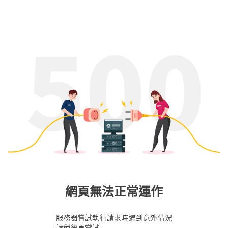
網頁無法正常運作
服務器嘗試執行請求時遇到意外情況
