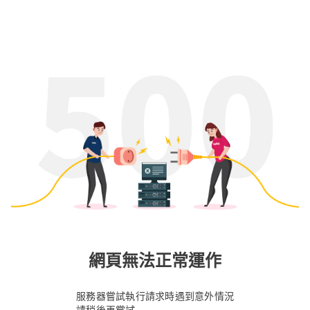
網頁無法正常運作
服務器嘗試執行請求時遇到意外情況
