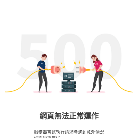
網頁無法正常運作
服務器嘗試執行請求時遇到意外情況
