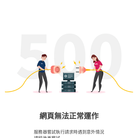
網頁無法正常運作
服務器嘗試執行請求時遇到意外情況
