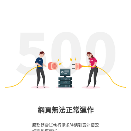
網頁無法正常運作
服務器嘗試執行請求時遇到意外情況
