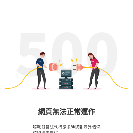
網頁無法正常運作
服務器嘗試執行請求時遇到意外情況
