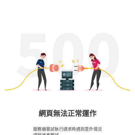
網頁無法正常運作
服務器嘗試執行請求時遇到意外情況
