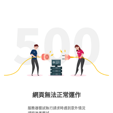
網頁無法正常運作
服務器嘗試執行請求時遇到意外情況
