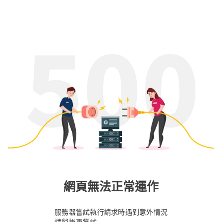
網頁無法正常運作
服務器嘗試執行請求時遇到意外情況
