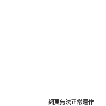
網頁無法正常運作