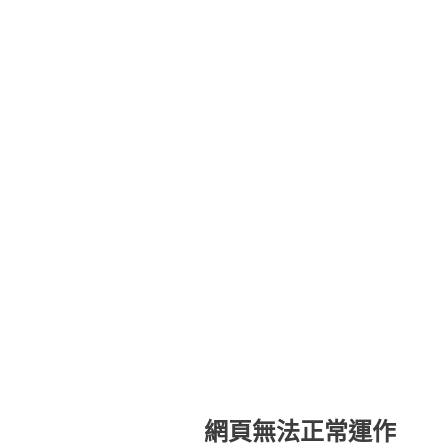
網頁無法正常運作