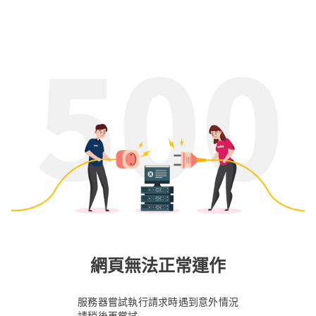
網頁無法正常運作
服務器嘗試執行請求時遇到意外情況
