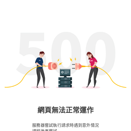
網頁無法正常運作
服務器嘗試執行請求時遇到意外情況
