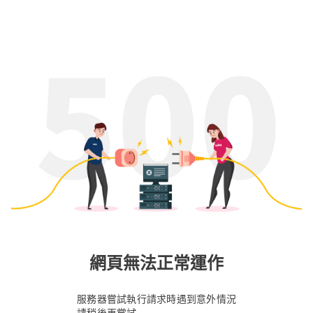
網頁無法正常運作
服務器嘗試執行請求時遇到意外情況
