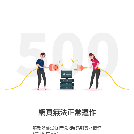
網頁無法正常運作
服務器嘗試執行請求時遇到意外情況
