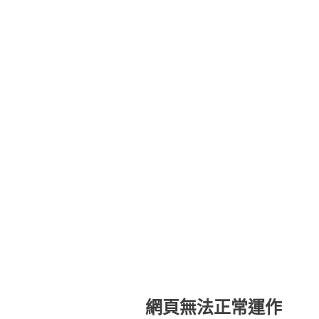
網頁無法正常運作