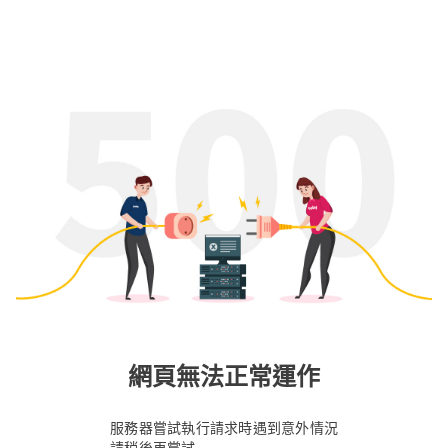
網頁無法正常運作
服務器嘗試執行請求時遇到意外情況
