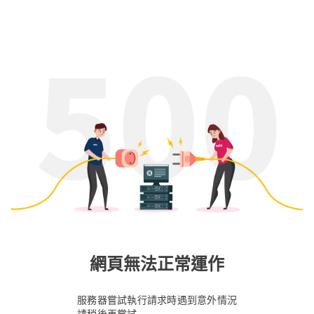
網頁無法正常運作
服務器嘗試執行請求時遇到意外情況
