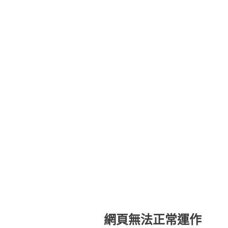
網頁無法正常運作