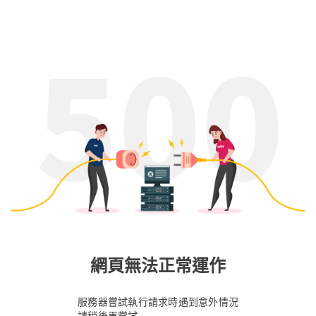
網頁無法正常運作
服務器嘗試執行請求時遇到意外情況
