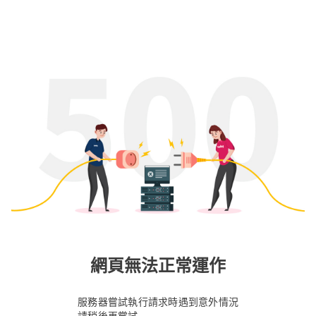
網頁無法正常運作
服務器嘗試執行請求時遇到意外情況
